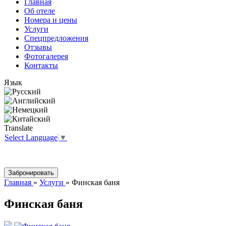
Главная
Об отеле
Номера и цены
Услуги
Спецпредложения
Отзывы
Фотогалерея
Контакты
Язык
Translate
Select Language
▼
Главная
»
Услуги
»
Финская баня
Финская баня