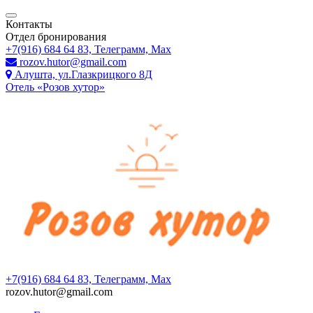
Контакты
Отдел бронирования
+7(916) 684 64 83, Телеграмм, Мах
rozov.hutor@gmail.com
Алушта, ул.Глазкрицкого 8Д
Отель «Розов хутор»
+7(916) 684 64 83, Телеграмм, Мах
rozov.hutor@gmail.com