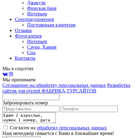
Джакузи
Финская баня
Интерьер
Спецпредложения
Постоянным клиентам
Отзывы
Фотогалерея
Интерьер
Сауна, Хамам
Спа
Контакты
Мы в соцсетях
Мы принимаем
Соглашение на обработку персональных данных
Разработка
сайтов для отелей ФАБРИКА ТУРСАЙТОВ
Забронировать номер
Согласен на
обработку персональных данных
Наш менеджер свяжется с Вами в ближайшее время!