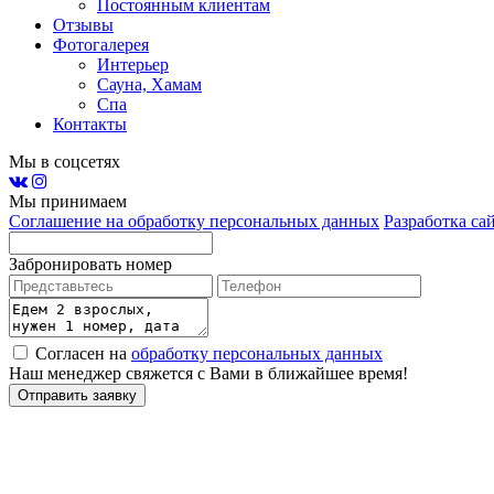
Постоянным клиентам
Отзывы
Фотогалерея
Интерьер
Сауна, Хамам
Спа
Контакты
Мы в соцсетях
Мы принимаем
Соглашение на обработку персональных данных
Разработка 
Забронировать номер
Согласен на
обработку персональных данных
Наш менеджер свяжется с Вами в ближайшее время!