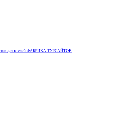
сайтов для отелей ФАБРИКА ТУРСАЙТОВ