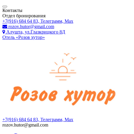
Контакты
Отдел бронирования
+7(916) 684 64 83, Телеграмм, Мах
rozov.hutor@gmail.com
Алушта, ул.Глазкрицкого 8Д
Отель «Розов хутор»
+7(916) 684 64 83, Телеграмм, Мах
rozov.hutor@gmail.com