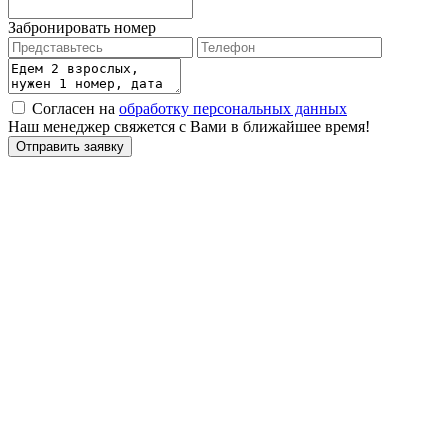
Забронировать номер
Согласен на
обработку персональных данных
Наш менеджер свяжется с Вами в ближайшее время!